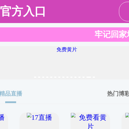
资队伍
人才培养
科学研究
学科基地