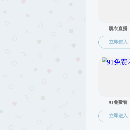
组织机构
教学机构
科研平台
实验中心
管理服务机构