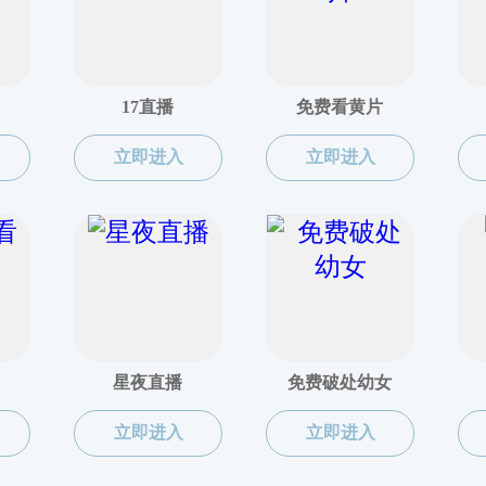
实验中心
实验
金属材料工程实验室