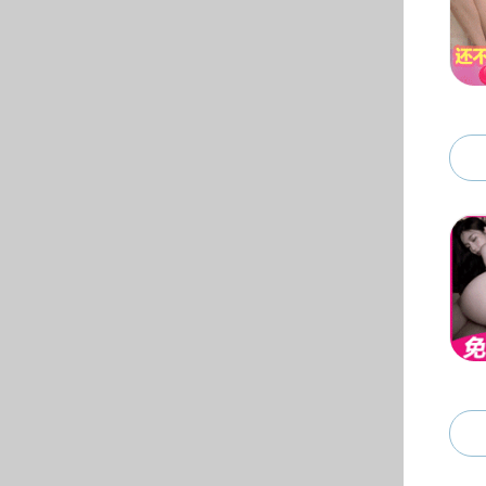
组织机构
教学机构
科研平台
实验中心
管理服务机构