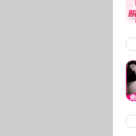
组织机构
教学机构
科研平台
实验中心
管理服务机构